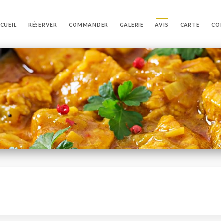
CUEIL
RÉSERVER
COMMANDER
GALERIE
AVIS
CARTE
CO