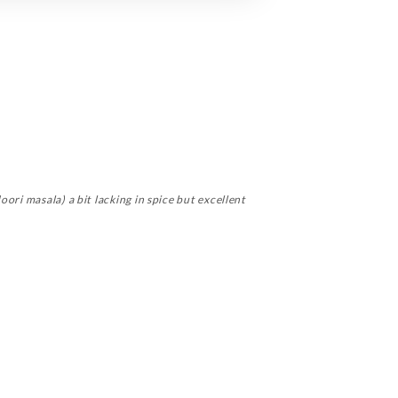
ori masala) a bit lacking in spice but excellent