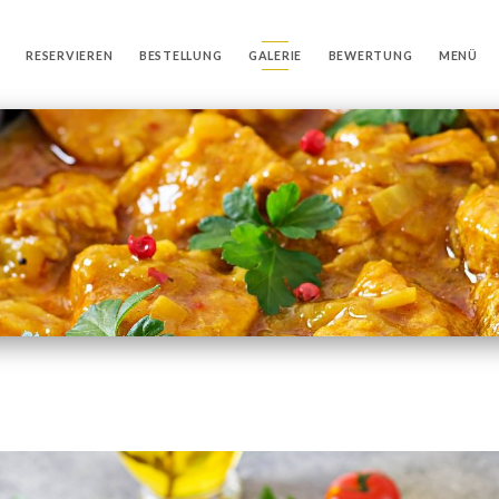
RESERVIEREN
BESTELLUNG
GALERIE
BEWERTUNG
MENÜ