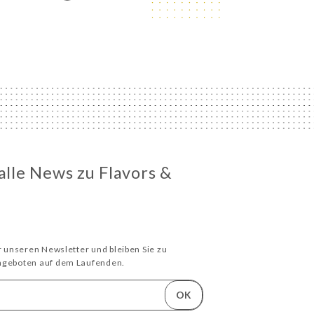
alle News zu Flavors &
ür unseren Newsletter und bleiben Sie zu
Angeboten auf dem Laufenden.
OK