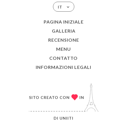
IT
PAGINA INIZIALE
GALLERIA
RECENSIONE
MENU
CONTATTO
INFORMAZIONI LEGALI
SITO CREATO CON
IN
DI
UNIITI